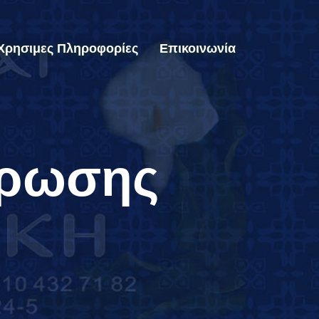
Χρησιμες Πληροφορίες
Επικοινωνία
ρωσης