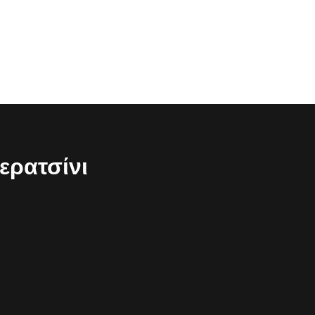
ερατσίνι