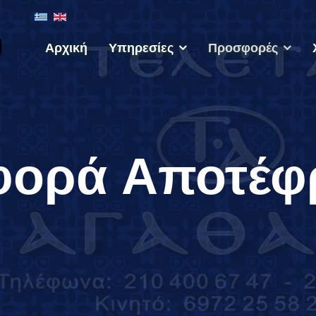
Αρχική
Υπηρεσίες
Προσφορές
φορά Αποτέφ