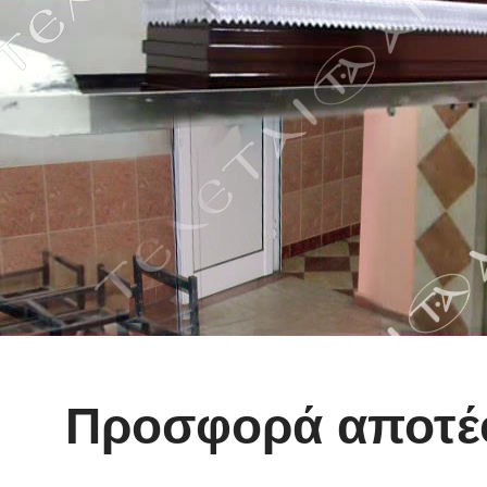
Προσφορά αποτ