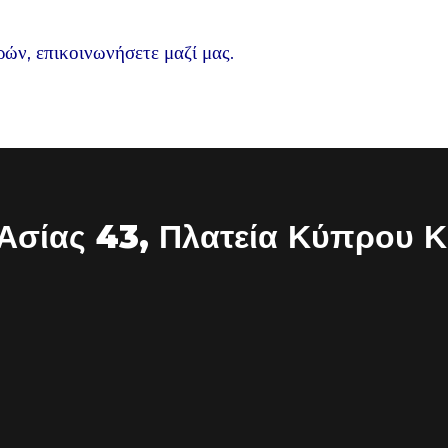
ών, επικοινωνήσετε μαζί μας.
Ασίας 43, Πλατεία Κύπρου Κ